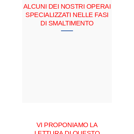
ALCUNI DEI NOSTRI OPERAI
SPECIALIZZATI NELLE FASI
DI SMALTIMENTO
VI PROPONIAMO LA
LETTURA DI QUESTO