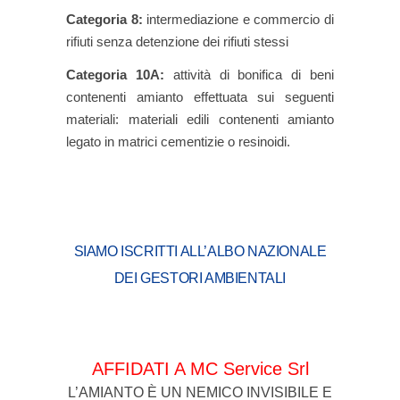
Categoria 8:
intermediazione e commercio di
rifiuti senza detenzione dei rifiuti stessi
Categoria 10A:
attività di bonifica di beni
contenenti amianto effettuata sui seguenti
materiali: materiali edili contenenti amianto
legato in matrici cementizie o resinoidi.
SIAMO ISCRITTI ALL’ALBO NAZIONALE
DEI GESTORI AMBIENTALI
AFFIDATI A MC Service Srl
L’AMIANTO È UN NEMICO INVISIBILE E