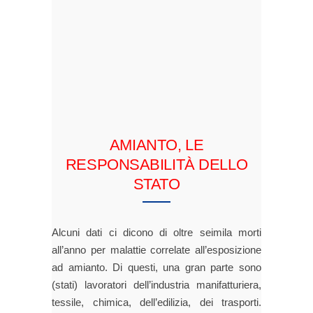
AMIANTO, LE
RESPONSABILITÀ DELLO
STATO
Alcuni dati ci dicono di oltre seimila morti
all’anno per malattie correlate all’esposizione
ad amianto. Di questi, una gran parte sono
(stati) lavoratori dell’industria manifatturiera,
tessile, chimica, dell’edilizia, dei trasporti.