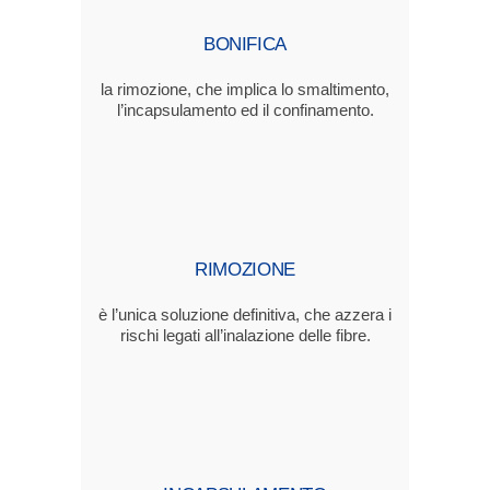
BONIFICA
la rimozione, che implica lo smaltimento,
l’incapsulamento ed il confinamento.
RIMOZIONE
è l’unica soluzione definitiva, che azzera i
rischi legati all’inalazione delle fibre.