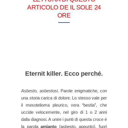
ARTICOLO DE IL SOLE 24
ORE
Eternit killer. Ecco perché.
Asbesto, asbestosi.
Parole enigmatiche, con
una storia carica di dolore. Lo stesso vale per
il mesotelioma pleurico, vera “bestia”, che
uccide velocemente, nel giro di 1 o 2 anni
dalla diagnosi. A unire i punti di questa croce è
la parola
amianto
(asbesto, appunto), fuori