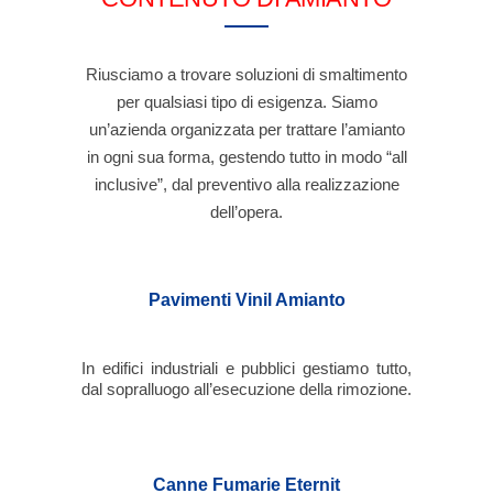
Riusciamo a trovare soluzioni di smaltimento
per qualsiasi tipo di esigenza. Siamo
un’azienda organizzata per trattare l’amianto
in ogni sua forma, gestendo tutto in modo “all
inclusive”, dal preventivo alla realizzazione
dell’opera.
Pavimenti Vinil Amianto
In edifici industriali e pubblici gestiamo tutto,
dal sopralluogo all’esecuzione della rimozione.
Canne Fumarie Eternit