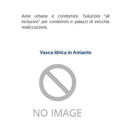
Aree urbane e condomini. Soluzioni “all
inclusive” per condomini e palazzi di vecchia
realizzazione.
Vasca Idrica in Amianto