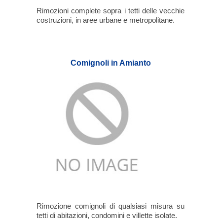
Rimozioni complete sopra i tetti delle vecchie
costruzioni, in aree urbane e metropolitane.
Comignoli in Amianto
Rimozione comignoli di qualsiasi misura su
tetti di abitazioni, condomini e villette isolate.