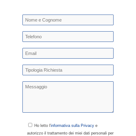
Ho letto l'
informativa sulla Privacy
e
autorizzo il trattamento dei miei dati personali per