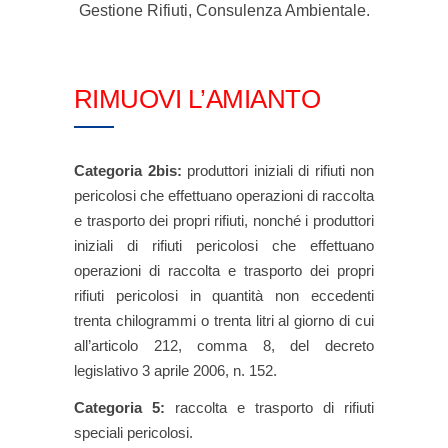
Gestione Rifiuti, Consulenza Ambientale.
RIMUOVI L’AMIANTO
Categoria 2bis:
produttori iniziali di rifiuti non
pericolosi che effettuano operazioni di raccolta
e trasporto dei propri rifiuti, nonché i produttori
iniziali di rifiuti pericolosi che effettuano
operazioni di raccolta e trasporto dei propri
rifiuti pericolosi in quantità non eccedenti
trenta chilogrammi o trenta litri al giorno di cui
all’articolo 212, comma 8, del decreto
legislativo 3 aprile 2006, n. 152.
Categoria 5:
raccolta e trasporto di rifiuti
speciali pericolosi.