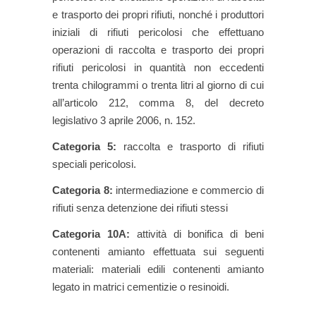
e trasporto dei propri rifiuti, nonché i produttori
iniziali di rifiuti pericolosi che effettuano
operazioni di raccolta e trasporto dei propri
rifiuti pericolosi in quantità non eccedenti
trenta chilogrammi o trenta litri al giorno di cui
all’articolo 212, comma 8, del decreto
legislativo 3 aprile 2006, n. 152.
Categoria 5:
raccolta e trasporto di rifiuti
speciali pericolosi.
Categoria 8:
intermediazione e commercio di
rifiuti senza detenzione dei rifiuti stessi
Categoria 10A:
attività di bonifica di beni
contenenti amianto effettuata sui seguenti
materiali: materiali edili contenenti amianto
legato in matrici cementizie o resinoidi.