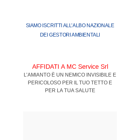
SIAMO ISCRITTI ALL’ALBO NAZIONALE
DEI GESTORI AMBIENTALI
AFFIDATI A MC Service Srl
L’AMIANTO È UN NEMICO INVISIBILE E
PERICOLOSO PER IL TUO TETTO E
PER LA TUA SALUTE