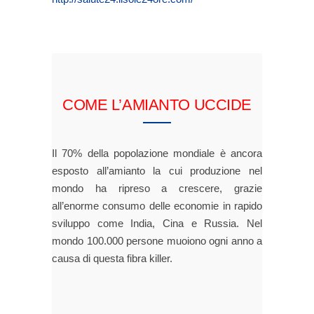
COME L’AMIANTO UCCIDE
Il 70% della popolazione mondiale è ancora
esposto all’amianto la cui produzione nel
mondo ha ripreso a crescere, grazie
all’enorme consumo delle economie in rapido
sviluppo come India, Cina e Russia. Nel
mondo 100.000 persone muoiono ogni anno a
causa di questa fibra killer.