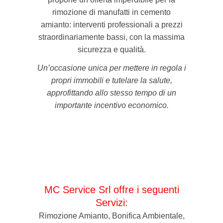
rimozione di manufatti in cemento
amianto: interventi professionali a prezzi
straordinariamente bassi, con la massima
sicurezza e qualità.
Un’occasione unica per mettere in regola i
propri immobili e tutelare la salute,
approfittando allo stesso tempo di un
importante incentivo economico.
MC Service Srl offre i seguenti
Servizi:
Rimozione Amianto, Bonifica Ambientale,