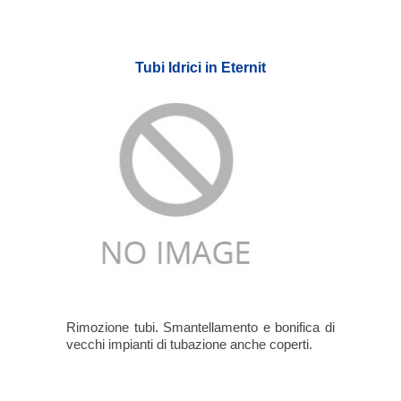
Tubi Idrici in Eternit
Rimozione tubi. Smantellamento e bonifica di
vecchi impianti di tubazione anche coperti.