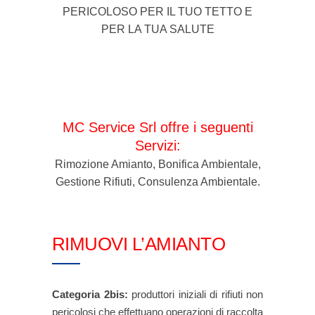
PERICOLOSO PER IL TUO TETTO E
PER LA TUA SALUTE
MC Service Srl offre i seguenti
Servizi:
Rimozione Amianto, Bonifica Ambientale,
Gestione Rifiuti, Consulenza Ambientale.
RIMUOVI L’AMIANTO
Categoria 2bis:
produttori iniziali di rifiuti non
pericolosi che effettuano operazioni di raccolta