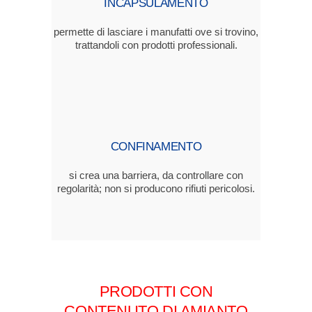
INCAPSULAMENTO
permette di lasciare i manufatti ove si trovino,
trattandoli con prodotti professionali.
CONFINAMENTO
si crea una barriera, da controllare con
regolarità; non si producono rifiuti pericolosi.
PRODOTTI CON
CONTENUTO DI AMIANTO