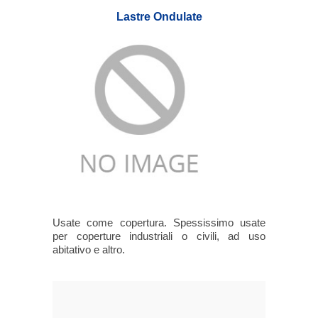
Lastre Ondulate
Usate come copertura. Spessissimo usate
per coperture industriali o civili, ad uso
abitativo e altro.