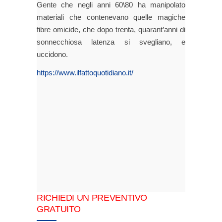
Gente che negli anni 60\80 ha manipolato
materiali che contenevano quelle magiche
fibre omicide, che dopo trenta, quarant’anni di
sonnecchiosa latenza si svegliano, e
uccidono.
https://www.ilfattoquotidiano.it/
RICHIEDI UN PREVENTIVO
GRATUITO